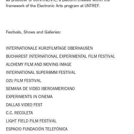
framework of the Electronic Arts program at UNTREF.
Festivals, Shows and Galleries:
INTERNATIONALE KURZFILMTAGE OBERHAUSEN
BUCHAREST INTERNATIONAL EXPERIMENTAL FILM FESTIVAL
ALCHEMY FILM AND MOVING IMAGE
INTERNATIONAL SUPER8MM FESTIVAL
OZU FILM FESTIVAL
SEMANA DE VIDEO IBEROAMERICANO
EXPERIMENTS IN CINEMA
DALLAS VIDEO FEST
C.C. RECOLETA
LIGHT FIELD FILM FESTIVAL
ESPACIO FUNDACIÓN TELEFÓNICA