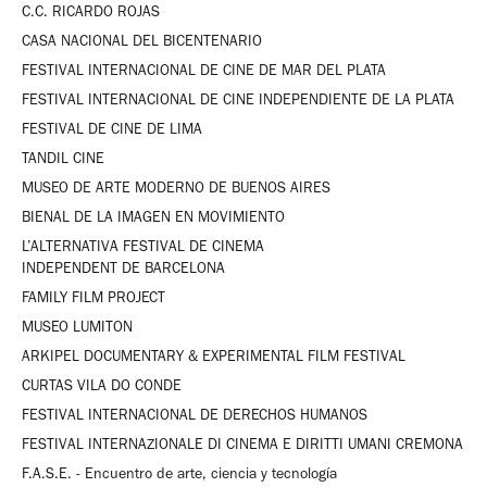
C.C. RICARDO ROJAS
CASA NACIONAL DEL BICENTENARIO
FESTIVAL INTERNACIONAL DE CINE DE MAR DEL PLATA
FESTIVAL INTERNACIONAL DE CINE INDEPENDIENTE DE LA PLATA
FESTIVAL DE CINE DE LIMA
TANDIL CINE
MUSEO DE ARTE MODERNO DE BUENOS AIRES
BIENAL DE LA IMAGEN EN MOVIMIENTO
L’ALTERNATIVA FESTIVAL DE CINEMA
INDEPENDENT DE BARCELONA
FAMILY FILM PROJECT
MUSEO LUMITON
ARKIPEL DOCUMENTARY & EXPERIMENTAL FILM FESTIVAL
CURTAS VILA DO CONDE
FESTIVAL INTERNACIONAL DE DERECHOS HUMANOS
FESTIVAL INTERNAZIONALE DI CINEMA E DIRITTI UMANI CREMONA
F.A.S.E. - Encuentro de arte, ciencia y tecnología