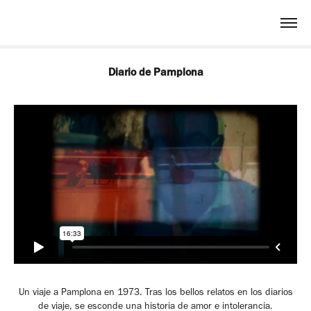
Diario de Pamplona
Un viaje a Pamplona en 1973. Tras los bellos relatos en los diarios
de viaje, se esconde una historia de amor e intolerancia.